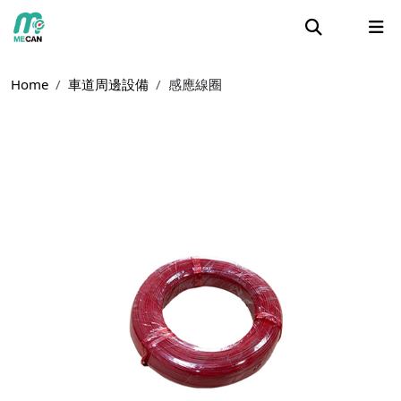
Home
車道周邊設備
感應線圈