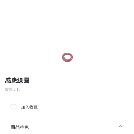
感應線圈
貨號：10
加入收藏
商品特色