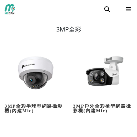
3MP全彩
3MP全彩半球型網路攝影
3MP戶外全彩槍型網路攝
機(內建Mic)
影機(內建Mic)