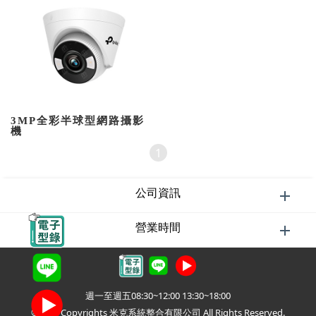
3MP全彩半球型網路攝影
機
1
公司資訊
營業時間
週一至週五08:30~12:00 13:30~18:00
©2026 Copyrights 米克系統整合有限公司 All Rights Reserved.