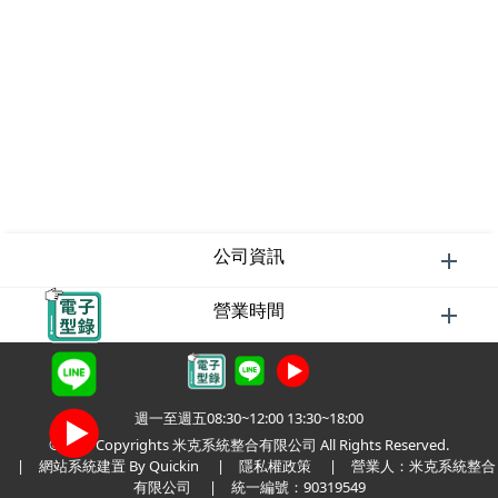
公司資訊
營業時間
週一至週五08:30~12:00 13:30~18:00
©2026 Copyrights 米克系統整合有限公司 All Rights Reserved.
|
網站系統建置 By Quickin
|
隱私權政策
| 營業人：米克系統整合
有限公司 | 統一編號：90319549