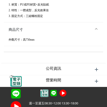
1. 材質：PU或PE材質+反光貼紙
2. 特性：一體成型，反光效果佳
3. 固定方式：三組螺栓固定
商品尺寸
外觀尺寸：高750mm
公司資訊
營業時間
週一至週五08:30~12:00 13:30~18:00