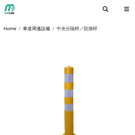
Home
車道周邊設備
中央分隔桿／防撞桿