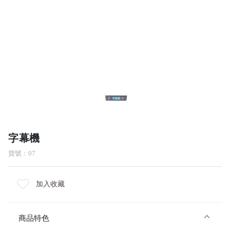
字幕機
貨號：07
加入收藏
商品特色