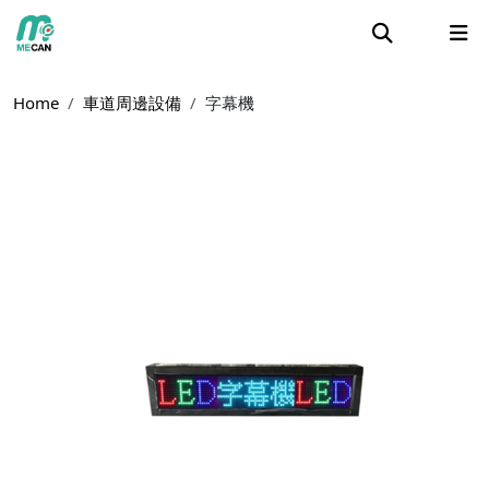
Home
車道周邊設備
字幕機