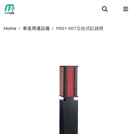
Home
車道周邊設備
PK01-007立柱式紅綠燈