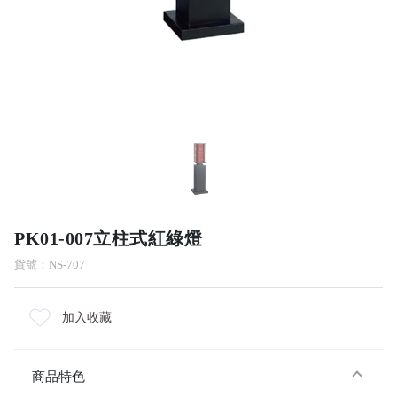
PK01-007立柱式紅綠燈
貨號：NS-707
加入收藏
商品特色