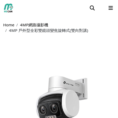
Home
4MP網路攝影機
4MP 戶外型全彩雙鏡頭變焦旋轉式(雙向對講)