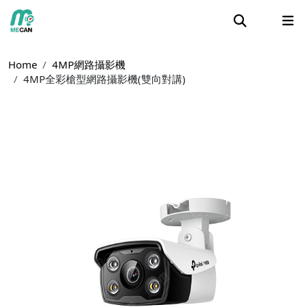
Home
4MP網路攝影機
4MP全彩槍型網路攝影機(雙向對講)