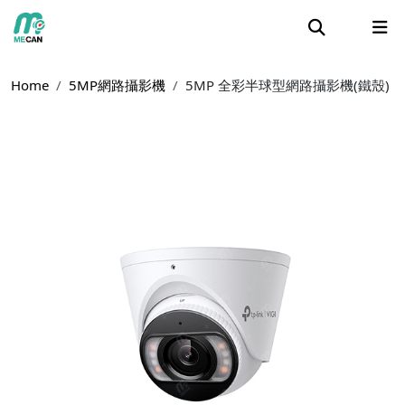
Home
5MP網路攝影機
5MP 全彩半球型網路攝影機(鐵殼)