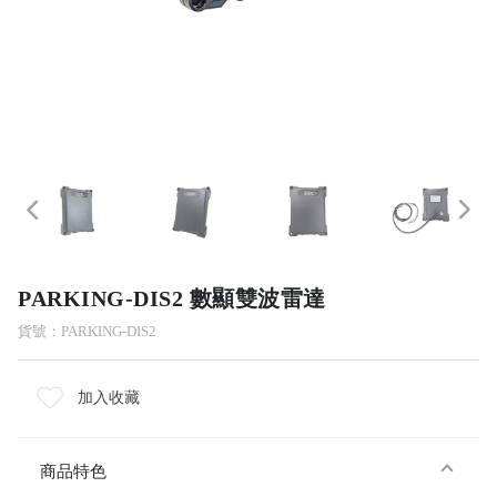
PARKING-DIS2 數顯雙波雷達
貨號：PARKING-DIS2
加入收藏
商品特色