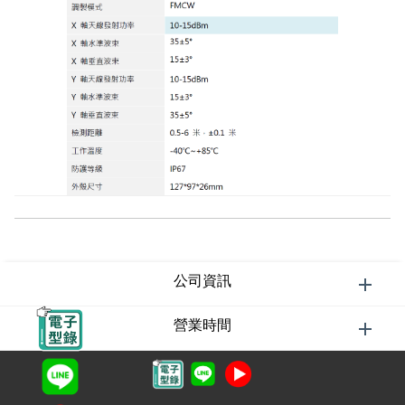
公司資訊
營業時間