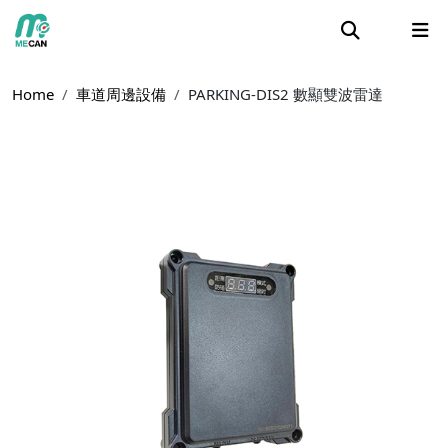
Home
車道周邊設備
PARKING-DIS2 數顯雙波雷達