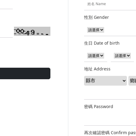
性別 Gender
生日 Date of birth
地址 Address
密碼 Password
再次確認密碼 Confirm pas