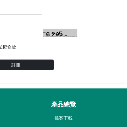
私權條款
註冊
產品總覽
檔案下載