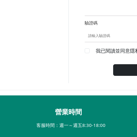
驗證碼
我已閱讀並同意隱
營業時間
客服時間：
週一～週五8:30-18:00