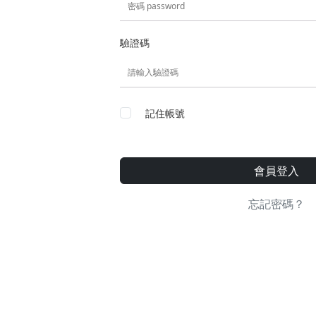
驗證碼
記住帳號
會員登入
忘記密碼？