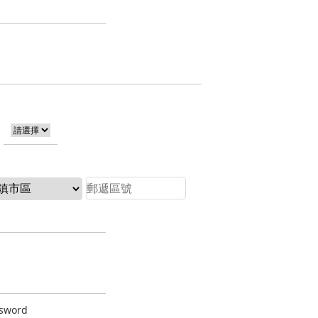
sword